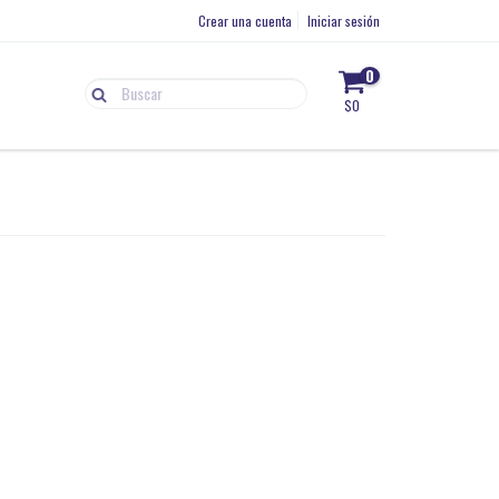
Crear una cuenta
Iniciar sesión
0
$0