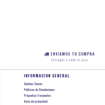
ENVIAMOS TU COMPRA
Entregas a todo el país
INFORMACION GENERAL
Quiénes Somos
Políticas de Devoluciones
Preguntas frecuentes
Aviso de privacidad