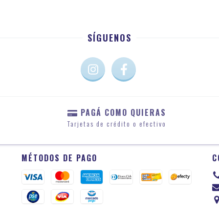
SÍGUENOS
PAGÁ COMO QUIERAS
Tarjetas de crédito o efectivo
MÉTODOS DE PAGO
C