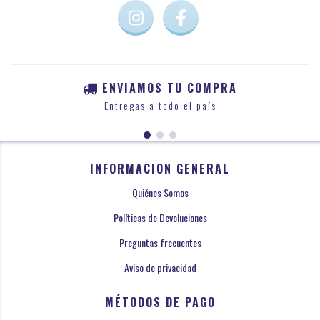
ENVIAMOS TU COMPRA
Entregas a todo el país
INFORMACION GENERAL
Quiénes Somos
Políticas de Devoluciones
Preguntas frecuentes
Aviso de privacidad
MÉTODOS DE PAGO