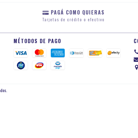
PAGÁ COMO QUIERAS
Tarjetas de crédito o efectivo
MÉTODOS DE PAGO
C
ados.