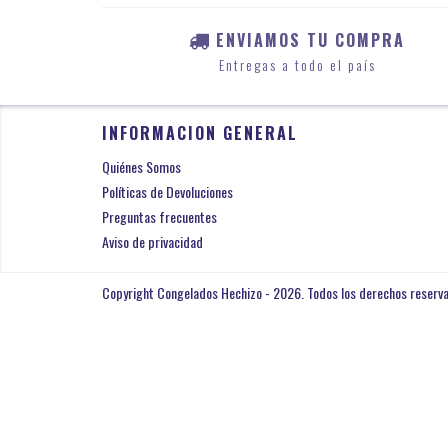
ENVIAMOS TU COMPRA
Entregas a todo el país
INFORMACION GENERAL
Quiénes Somos
Políticas de Devoluciones
Preguntas frecuentes
Aviso de privacidad
Copyright Congelados Hechizo - 2026. Todos los derechos reserv