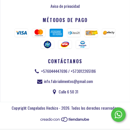
Aviso de privacidad
MÉTODOS DE PAGO
CONTÁCTANOS
+576044447696 / +573012265186
info.fabrialimentos@gmail.com
Calle 6 50 31
Copyright Congelados Hechizo - 2026. Todos los derechos reservados.