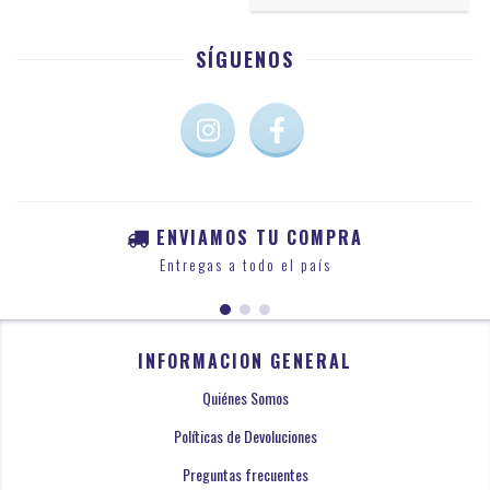
SÍGUENOS
ENVIAMOS TU COMPRA
Entregas a todo el país
INFORMACION GENERAL
Quiénes Somos
Políticas de Devoluciones
Preguntas frecuentes