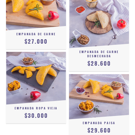
EMPANADA DE CARNE
$27.000
EMPANADA DE CARNE
DESMECHADA
$28.600
EMPANADA ROPA VIEJA
$30.000
EMPANADA PAISA
$29.600