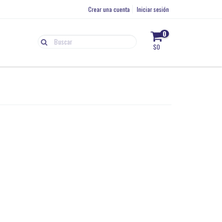
Crear una cuenta
Iniciar sesión
0
$0