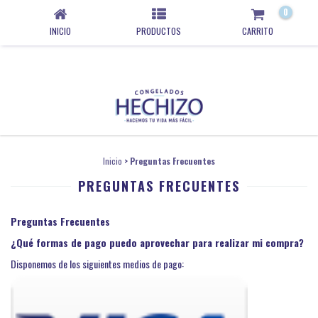
0
INICIO
PRODUCTOS
CARRITO
Inicio
>
Preguntas Frecuentes
PREGUNTAS FRECUENTES
Preguntas Frecuentes
¿Qué formas de pago puedo aprovechar para realizar mi compra?
Disponemos de los siguientes medios de pago: