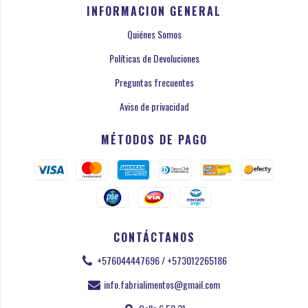
INFORMACION GENERAL
Quiénes Somos
Políticas de Devoluciones
Preguntas frecuentes
Aviso de privacidad
MÉTODOS DE PAGO
CONTÁCTANOS
+576044447696 / +573012265186
info.fabrialimentos@gmail.com