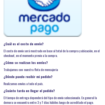
¿Cuál es el costo de envío?
El costo de envío será mostrado en base al total de la compra y ubicación, en el
checkout, en el momento previo a la compra.
¿Cómo se realizan los envíos?
Trabajamos con: nuestra flota de mensajeria
¿Dónde puedo recibir mi pedido?
Realizamos envíos a todo el país.
¿Cuánto tarda en llegar el pedido?
El tiempo de entrega dependerá del tipo de envío seleccionado. En general la
demora se encuentra entre 3 y 7 días hábiles luego de acreditado el pago.