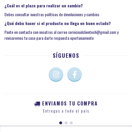
¿Cuál es el plazo para realizar un cambio?
Debes consultar nuestras politicas de devoluciones y cambios
¿Qué debo hacer si el producto no llega en buen estado?
Ponte en contacto con nosotros al correo
servicioalclientech@gmail.com
y
revisaremos tu caso para darte respuesta oportunamente
SÍGUENOS
ENVIAMOS TU COMPRA
Entregas a todo el país