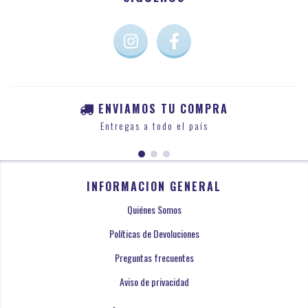
ENVIAMOS TU COMPRA
Entregas a todo el país
INFORMACION GENERAL
Quiénes Somos
Políticas de Devoluciones
Preguntas frecuentes
Aviso de privacidad