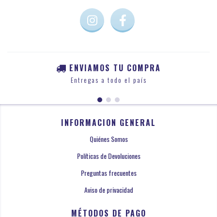
ENVIAMOS TU COMPRA
Entregas a todo el país
INFORMACION GENERAL
Quiénes Somos
Políticas de Devoluciones
Preguntas frecuentes
Aviso de privacidad
MÉTODOS DE PAGO