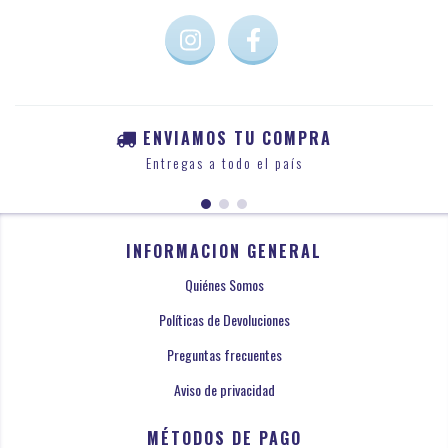
ENVIAMOS TU COMPRA
Entregas a todo el país
INFORMACION GENERAL
Quiénes Somos
Políticas de Devoluciones
Preguntas frecuentes
Aviso de privacidad
MÉTODOS DE PAGO