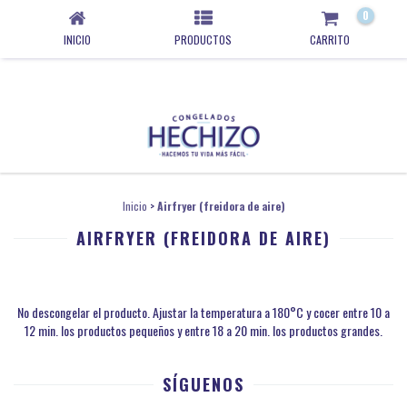
0
INICIO
PRODUCTOS
CARRITO
Inicio
>
Airfryer (freidora de aire)
AIRFRYER (FREIDORA DE AIRE)
No descongelar el producto. Ajustar la temperatura a 180°C y cocer entre 10 a
12 min. los productos pequeños y entre 18 a 20 min. los productos grandes.
SÍGUENOS